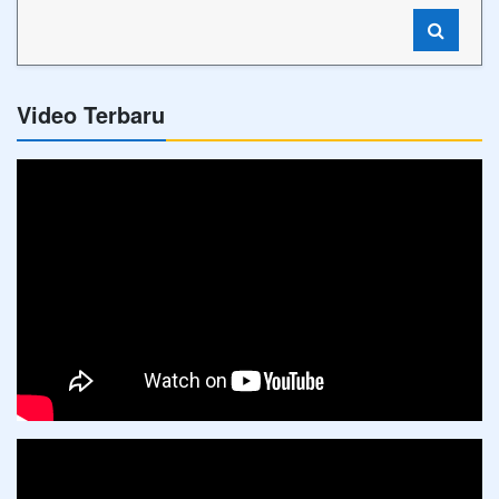
Video Terbaru