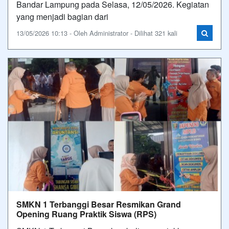
Bandar Lampung pada Selasa, 12/05/2026. Kegiatan
yang menjadi bagian dari
13/05/2026 10:13 - Oleh Administrator - Dilihat 321 kali
SMKN 1 Terbanggi Besar Resmikan Grand
Opening Ruang Praktik Siswa (RPS)