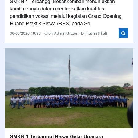
SMKN 1 Terbanggi Besar kembali menunjukkan
komitmennya dalam meningkatkan kualitas
pendidikan vokasi melalui kegiatan Grand Opening
Ruang Praktik Siswa (RPS) pada Se
06/05/2026 19:36 - Oleh Administrator - Dilihat 336 kali
SMKN 1 Terbanggi Besar Gelar Upacara