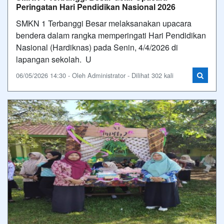
Peringatan Hari Pendidikan Nasional 2026
SMKN 1 Terbanggi Besar melaksanakan upacara
bendera dalam rangka memperingati Hari Pendidikan
Nasional (Hardiknas) pada Senin, 4/4/2026 di
lapangan sekolah. U
06/05/2026 14:30 - Oleh Administrator - Dilihat 302 kali