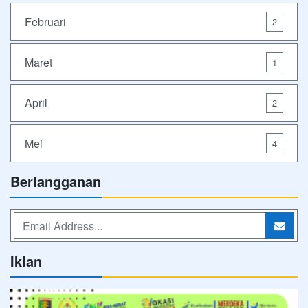
Februari
2
Maret
1
April
2
Mei
4
Berlangganan
Iklan