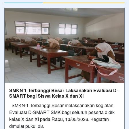
SMKN 1 Terbanggi Besar Laksanakan Evaluasi D-
SMART bagi Siswa Kelas X dan XI
SMKN 1 Terbanggi Besar melaksanakan kegiatan
Evaluasi D-SMART SMK bagi seluruh peserta didik
kelas X dan XI pada Rabu, 13/05/2026. Kegiatan
dimulai pukul 08.