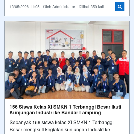
13/05/2026 11:05 - Oleh Administrator - Dilihat 359 kali
156 Siswa Kelas XI SMKN 1 Terbanggi Besar Ikuti
Kunjungan Industri ke Bandar Lampung
Sebanyak 156 siswa kelas XI SMKN 1 Terbanggi
Besar mengikuti kegiatan kunjungan industri ke