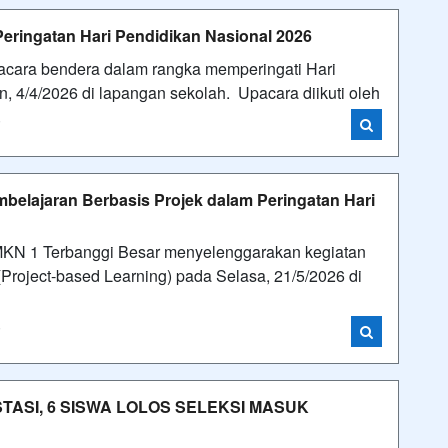
eringatan Hari Pendidikan Nasional 2026
cara bendera dalam rangka memperingati Hari
, 4/4/2026 di lapangan sekolah. Upacara diikuti oleh
i
belajaran Berbasis Projek dalam Peringatan Hari
SMKN 1 Terbanggi Besar menyelenggarakan kegiatan
Project-based Learning) pada Selasa, 21/5/2026 di
i
TASI, 6 SISWA LOLOS SELEKSI MASUK