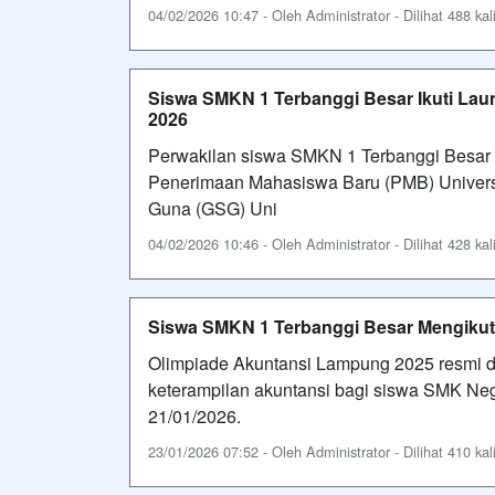
04/02/2026 10:47 - Oleh Administrator - Dilihat 488 kal
Siswa SMKN 1 Terbanggi Besar Ikuti Lau
2026
Perwakilan siswa SMKN 1 Terbanggi Besar m
Penerimaan Mahasiswa Baru (PMB) Univers
Guna (GSG) Uni
04/02/2026 10:46 - Oleh Administrator - Dilihat 428 kal
Siswa SMKN 1 Terbanggi Besar Mengikut
Olimpiade Akuntansi Lampung 2025 resmi d
keterampilan akuntansi bagi siswa SMK Ne
21/01/2026.
23/01/2026 07:52 - Oleh Administrator - Dilihat 410 kal