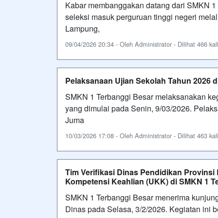
Kabar membanggakan datang dari SMKN 1 Te
seleksi masuk perguruan tinggi negeri mel
Lampung,
09/04/2026 20:34 - Oleh Administrator - Dilihat 466 kal
Pelaksanaan Ujian Sekolah Tahun 2026 d
SMKN 1 Terbanggi Besar melaksanakan kegi
yang dimulai pada Senin, 9/03/2026. Pelaks
Juma
10/03/2026 17:08 - Oleh Administrator - Dilihat 463 kal
Tim Verifikasi Dinas Pendidikan Provins
Kompetensi Keahlian (UKK) di SMKN 1 T
SMKN 1 Terbanggi Besar menerima kunjungan
Dinas pada Selasa, 3/2/2026. Kegiatan ini 