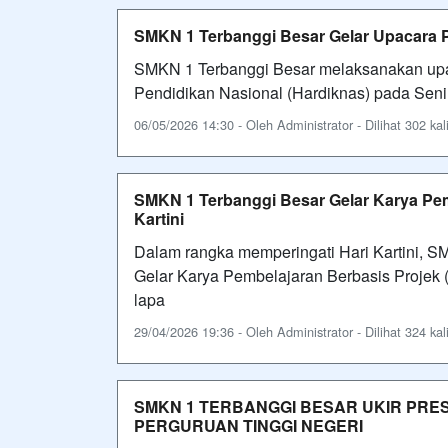
SMKN 1 Terbanggi Besar Gelar Upacara P
SMKN 1 Terbanggi Besar melaksanakan upa
Pendidikan Nasional (Hardiknas) pada Senin
06/05/2026 14:30 - Oleh Administrator - Dilihat 302 kal
SMKN 1 Terbanggi Besar Gelar Karya Pem
Kartini
Dalam rangka memperingati Hari Kartini, 
Gelar Karya Pembelajaran Berbasis Projek (
lapa
29/04/2026 19:36 - Oleh Administrator - Dilihat 324 kal
SMKN 1 TERBANGGI BESAR UKIR PRES
PERGURUAN TINGGI NEGERI