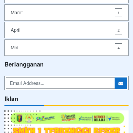
Maret
1
April
2
Mei
4
Berlangganan
Iklan