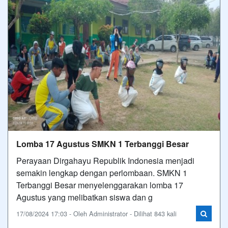
Lomba 17 Agustus SMKN 1 Terbanggi Besar
Perayaan Dirgahayu Republik Indonesia menjadi
semakin lengkap dengan perlombaan. SMKN 1
Terbanggi Besar menyelenggarakan lomba 17
Agustus yang melibatkan siswa dan g
17/08/2024 17:03 - Oleh Administrator - Dilihat 843 kali