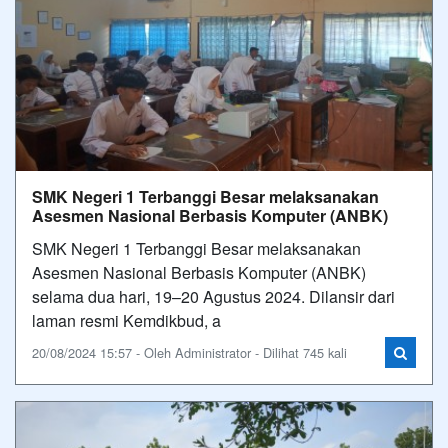
SMK Negeri 1 Terbanggi Besar melaksanakan
Asesmen Nasional Berbasis Komputer (ANBK)
SMK Negeri 1 Terbanggi Besar melaksanakan
Asesmen Nasional Berbasis Komputer (ANBK)
selama dua hari, 19–20 Agustus 2024. Dilansir dari
laman resmi Kemdikbud, a
20/08/2024 15:57 - Oleh Administrator - Dilihat 745 kali