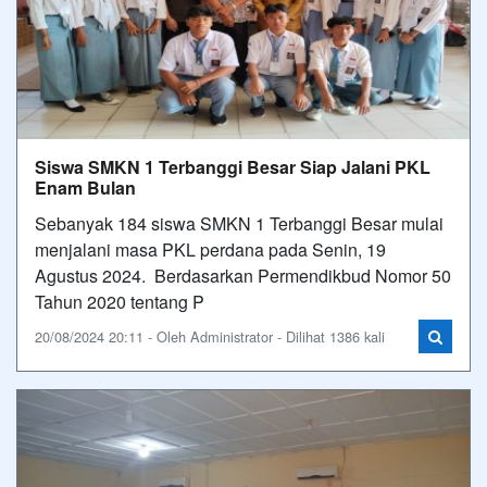
Siswa SMKN 1 Terbanggi Besar Siap Jalani PKL
Enam Bulan
Sebanyak 184 siswa SMKN 1 Terbanggi Besar mulai
menjalani masa PKL perdana pada Senin, 19
Agustus 2024. Berdasarkan Permendikbud Nomor 50
Tahun 2020 tentang P
20/08/2024 20:11 - Oleh Administrator - Dilihat 1386 kali