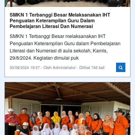
SMKN 1 Terbanggi Besar Melaksanakan IHT
Penguatan Keterampilan Guru Dalam
Pembelajaran Literasi Dan Numerasi
SMKN 1 Terbanggi Besar melaksanakan IHT
Penguatan Keterampilan Guru dalam Pembelajaran
Literasi dan Numerasi di aula sekolah, Kamis,
29/8/2024. Kegiatan dimulai puk
30/08/2024 19:57 - Oleh Administrator - Dilihat 745 kali