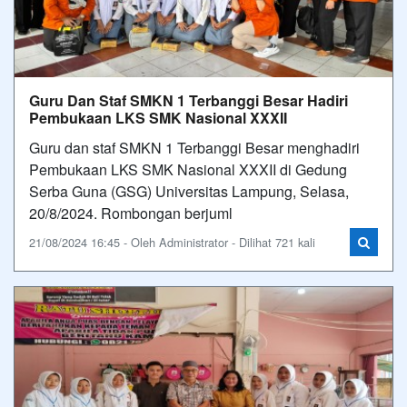
Guru Dan Staf SMKN 1 Terbanggi Besar Hadiri
Pembukaan LKS SMK Nasional XXXII
Guru dan staf SMKN 1 Terbanggi Besar menghadiri
Pembukaan LKS SMK Nasional XXXII di Gedung
Serba Guna (GSG) Universitas Lampung, Selasa,
20/8/2024. Rombongan berjuml
21/08/2024 16:45 - Oleh Administrator - Dilihat 721 kali