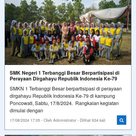
SMK Negeri 1 Terbanggi Besar Berpartisipasi di
Perayaan Dirgahayu Republik Indonesia Ke-79
SMKN 1 Terbanggi Besar berpartisipasi di perayaan
dirgahayu Republik Indonesia Ke-79 di kampung
Poncowati, Sabtu, 17/8/2024. Rangkaian kegiatan
dimulai dengan
17/08/2024 17:05 - Oleh Administrator - Dilihat 634 kali