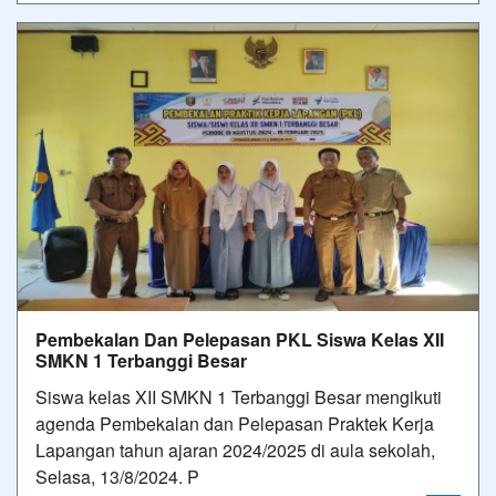
Pembekalan Dan Pelepasan PKL Siswa Kelas XII
SMKN 1 Terbanggi Besar
Siswa kelas XII SMKN 1 Terbanggi Besar mengikuti
agenda Pembekalan dan Pelepasan Praktek Kerja
Lapangan tahun ajaran 2024/2025 di aula sekolah,
Selasa, 13/8/2024. P