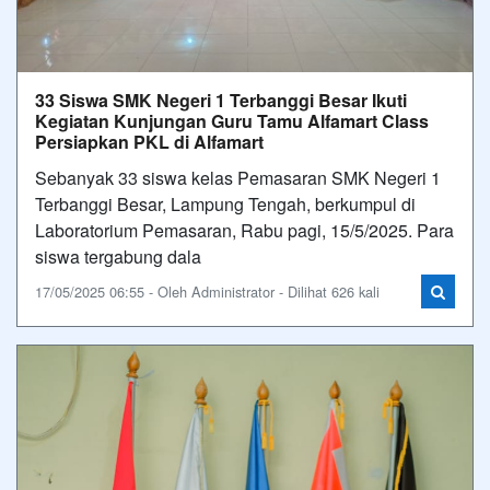
33 Siswa SMK Negeri 1 Terbanggi Besar Ikuti
Kegiatan Kunjungan Guru Tamu Alfamart Class
Persiapkan PKL di Alfamart
Sebanyak 33 siswa kelas Pemasaran SMK Negeri 1
Terbanggi Besar, Lampung Tengah, berkumpul di
Laboratorium Pemasaran, Rabu pagi, 15/5/2025. Para
siswa tergabung dala
17/05/2025 06:55 - Oleh Administrator - Dilihat 626 kali