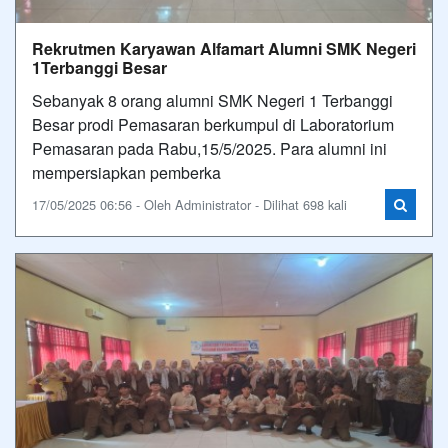
Rekrutmen Karyawan Alfamart Alumni SMK Negeri
1Terbanggi Besar
Sebanyak 8 orang alumni SMK Negeri 1 Terbanggi
Besar prodi Pemasaran berkumpul di Laboratorium
Pemasaran pada Rabu,15/5/2025. Para alumni ini
mempersiapkan pemberka
17/05/2025 06:56 - Oleh Administrator - Dilihat 698 kali