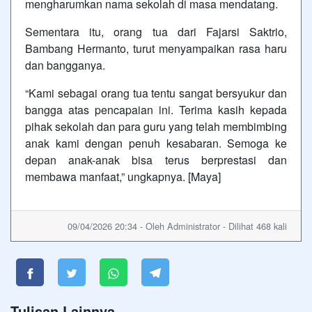
mengharumkan nama sekolah di masa mendatang.
Sementara itu, orang tua dari Fajarsi Saktrio,
Bambang Hermanto, turut menyampaikan rasa haru
dan bangganya.
“Kami sebagai orang tua tentu sangat bersyukur dan
bangga atas pencapaian ini. Terima kasih kepada
pihak sekolah dan para guru yang telah membimbing
anak kami dengan penuh kesabaran. Semoga ke
depan anak-anak bisa terus berprestasi dan
membawa manfaat,” ungkapnya. [Maya]
09/04/2026 20:34 - Oleh Administrator - Dilihat 468 kali
Tulisan Lainnya