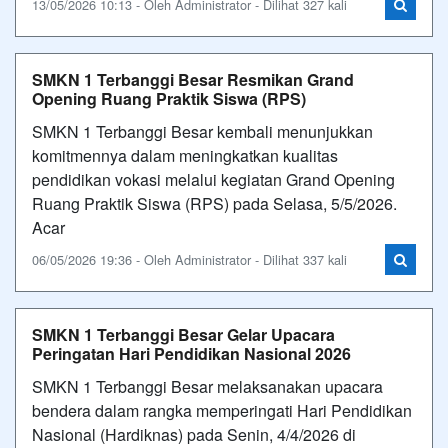
13/05/2026 10:13 - Oleh Administrator - Dilihat 327 kali
SMKN 1 Terbanggi Besar Resmikan Grand
Opening Ruang Praktik Siswa (RPS)
SMKN 1 Terbanggi Besar kembali menunjukkan
komitmennya dalam meningkatkan kualitas
pendidikan vokasi melalui kegiatan Grand Opening
Ruang Praktik Siswa (RPS) pada Selasa, 5/5/2026.
Acar
06/05/2026 19:36 - Oleh Administrator - Dilihat 337 kali
SMKN 1 Terbanggi Besar Gelar Upacara
Peringatan Hari Pendidikan Nasional 2026
SMKN 1 Terbanggi Besar melaksanakan upacara
bendera dalam rangka memperingati Hari Pendidikan
Nasional (Hardiknas) pada Senin, 4/4/2026 di