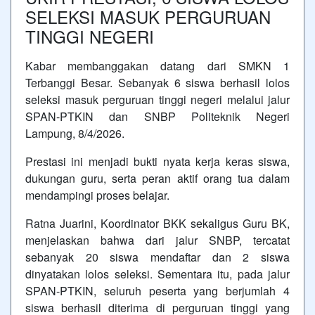
SELEKSI MASUK PERGURUAN
TINGGI NEGERI
Kabar membanggakan datang dari SMKN 1
Terbanggi Besar. Sebanyak 6 siswa berhasil lolos
seleksi masuk perguruan tinggi negeri melalui jalur
SPAN-PTKIN dan SNBP Politeknik Negeri
Lampung, 8/4/2026.
Prestasi ini menjadi bukti nyata kerja keras siswa,
dukungan guru, serta peran aktif orang tua dalam
mendampingi proses belajar.
Ratna Juarini, Koordinator BKK sekaligus Guru BK,
menjelaskan bahwa dari jalur SNBP, tercatat
sebanyak 20 siswa mendaftar dan 2 siswa
dinyatakan lolos seleksi. Sementara itu, pada jalur
SPAN-PTKIN, seluruh peserta yang berjumlah 4
siswa berhasil diterima di perguruan tinggi yang