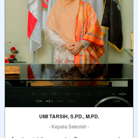
UMI TARSIH, S.PD., M.PD.
- Kepala Sekolah -