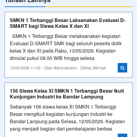
SMKN 1 Terbanggi Besar Laksanakan Evaluasi D-
SMART bagi Siswa Kelas X dan XI
SMKN 1 Terbanggi Besar melaksanakan kegiatan
Evaluasi D-SMART SMK bagi seluruh peserta didik
kelas X dan XI pada Rabu, 13/05/2026. Kegiatan
dimulai pukul 08.00 WIB hingga selesa
13/05/2026 11:05 - Oleh Administrator - Dilihat 360 kali
156 Siswa Kelas XI SMKN 1 Terbanggi Besar Ikuti
Kunjungan Industri ke Bandar Lampung
Sebanyak 156 siswa kelas XI SMKN 1 Terbanggi
Besar mengikuti kegiatan kunjungan industri ke
Bandar Lampung pada Selasa, 12/05/2026. Kegiatan
yang menjadi bagian dari pembelajaran berbas