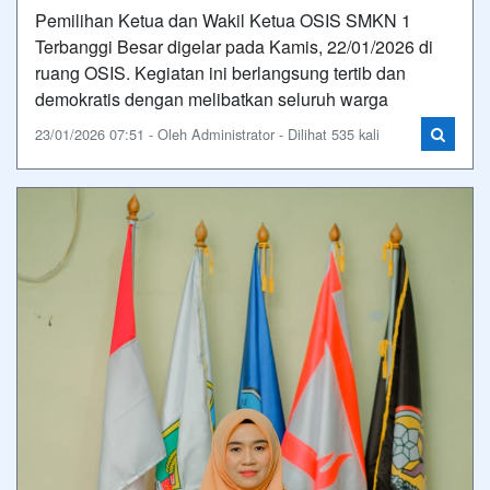
Pemilihan Ketua dan Wakil Ketua OSIS SMKN 1
Terbanggi Besar digelar pada Kamis, 22/01/2026 di
ruang OSIS. Kegiatan ini berlangsung tertib dan
demokratis dengan melibatkan seluruh warga
23/01/2026 07:51 - Oleh Administrator - Dilihat 535 kali