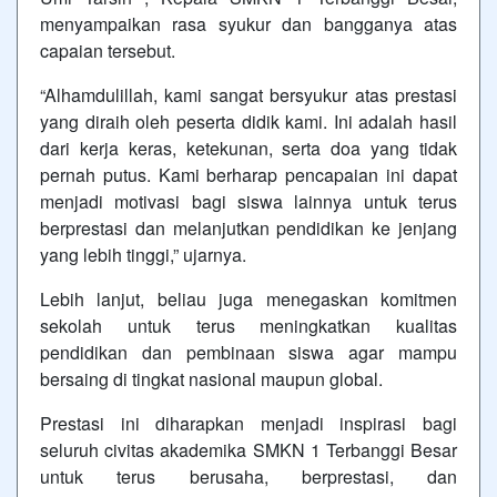
menyampaikan rasa syukur dan bangganya atas
capaian tersebut.
“Alhamdulillah, kami sangat bersyukur atas prestasi
yang diraih oleh peserta didik kami. Ini adalah hasil
dari kerja keras, ketekunan, serta doa yang tidak
pernah putus. Kami berharap pencapaian ini dapat
menjadi motivasi bagi siswa lainnya untuk terus
berprestasi dan melanjutkan pendidikan ke jenjang
yang lebih tinggi,” ujarnya.
Lebih lanjut, beliau juga menegaskan komitmen
sekolah untuk terus meningkatkan kualitas
pendidikan dan pembinaan siswa agar mampu
bersaing di tingkat nasional maupun global.
Prestasi ini diharapkan menjadi inspirasi bagi
seluruh civitas akademika SMKN 1 Terbanggi Besar
untuk terus berusaha, berprestasi, dan