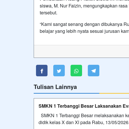
siswa, M. Nur Faizin, mengungkapkan rasa b
tersebut.
“Kami sangat senang dengan dibukanya Rua
belajar yang lebih nyata sesuai jurusan kam
Tulisan Lainnya
SMKN 1 Terbanggi Besar Laksanakan Eva
SMKN 1 Terbanggi Besar melaksanakan ke
didik kelas X dan XI pada Rabu, 13/05/2026