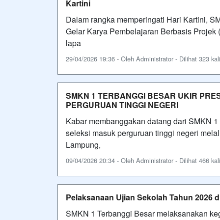
Kartini
Dalam rangka memperingati Hari Kartini, 
Gelar Karya Pembelajaran Berbasis Projek (
lapa
29/04/2026 19:36 - Oleh Administrator - Dilihat 323 kal
SMKN 1 TERBANGGI BESAR UKIR PRES
PERGURUAN TINGGI NEGERI
Kabar membanggakan datang dari SMKN 1 Te
seleksi masuk perguruan tinggi negeri mel
Lampung,
09/04/2026 20:34 - Oleh Administrator - Dilihat 466 kal
Pelaksanaan Ujian Sekolah Tahun 2026 d
SMKN 1 Terbanggi Besar melaksanakan kegi