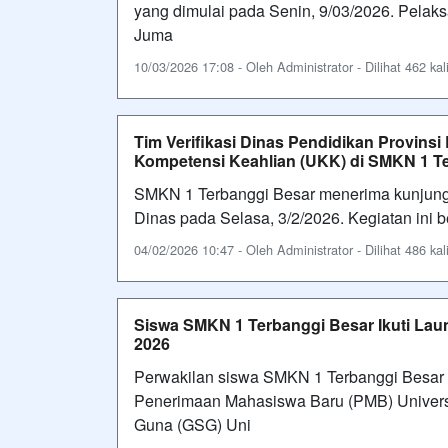
yang dimulai pada Senin, 9/03/2026. Pelaks
Juma
10/03/2026 17:08 - Oleh Administrator - Dilihat 462 kal
Tim Verifikasi Dinas Pendidikan Provins
Kompetensi Keahlian (UKK) di SMKN 1 T
SMKN 1 Terbanggi Besar menerima kunjungan
Dinas pada Selasa, 3/2/2026. Kegiatan ini 
04/02/2026 10:47 - Oleh Administrator - Dilihat 486 kal
Siswa SMKN 1 Terbanggi Besar Ikuti Lau
2026
Perwakilan siswa SMKN 1 Terbanggi Besar m
Penerimaan Mahasiswa Baru (PMB) Univers
Guna (GSG) Uni