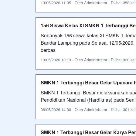
13/05/2026 11:05 - Oleh Administrator - Dilihat 358 kal
156 Siswa Kelas XI SMKN 1 Terbanggi Be
Sebanyak 156 siswa kelas XI SMKN 1 Terban
Bandar Lampung pada Selasa, 12/05/2026. 
berbas
13/05/2026 10:13 - Oleh Administrator - Dilihat 320 kal
SMKN 1 Terbanggi Besar Gelar Upacara P
SMKN 1 Terbanggi Besar melaksanakan upa
Pendidikan Nasional (Hardiknas) pada Senin
06/05/2026 14:30 - Oleh Administrator - Dilihat 301 kal
SMKN 1 Terbanggi Besar Gelar Karya Pem