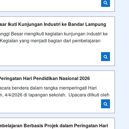
i
sar Ikuti Kunjungan Industri ke Bandar Lampung
ggi Besar mengikuti kegiatan kunjungan industri ke
Kegiatan yang menjadi bagian dari pembelajaran
i
eringatan Hari Pendidikan Nasional 2026
cara bendera dalam rangka memperingati Hari
, 4/4/2026 di lapangan sekolah. Upacara diikuti oleh
i
belajaran Berbasis Projek dalam Peringatan Hari